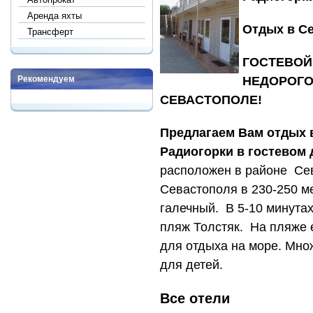
Аренда яхты
Отдых в Се
Трансферт
ГОСТЕВОЙ 
Рекомендуем
НЕДОРОГО
СЕВАСТОПОЛЕ!
Предлагаем Вам отдых 
Радиогорки в гостевом
расположен в районе Се
Севастополя в 230-250 ме
галечный. В 5-10 минута
пляж Толстяк. На пляже 
для отдыха на море. Мно
для детей.
Все отели