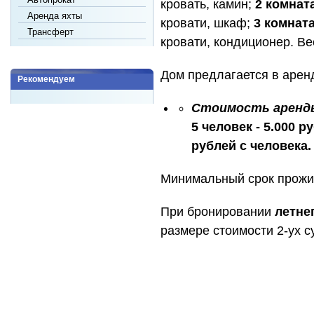
кровать, камин;
2 комната
Аренда яхты
кровати, шкаф;
3 комната
Трансферт
кровати, кондиционер. В
Дом предлагается в арен
Рекомендуем
Стоимость аренды 
5 человек - 5.000 
рублей с человека.
Минимальный срок прожив
При бронировании
летне
размере стоимости 2-ух с