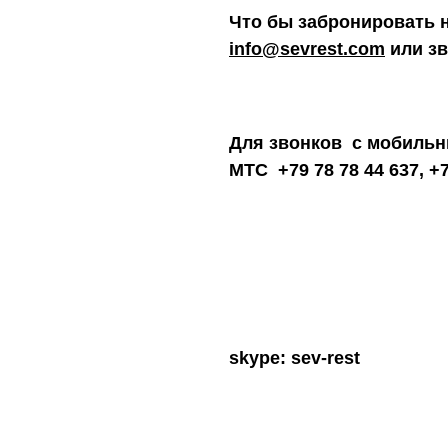
Что бы забронировать 
info@sevrest.com
или зв
Для звонков с мобильн
МТС
+79 78 78 44 637,
+7
skype: sev-rest