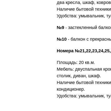
два кресла, шкаф, ковров
Наличие бытовой техники
Удобства: умывальник, ту
№9
- застекленный балко
№10
- балкон с прекрасн
Номера №21,22,23,24,25,
Площадь: 20 кв.м.
Мебель: двуспальная кров
столик, диван, шкаф.
Наличие бытовой техники
кондиционер.
Удобства: умывальник, ту