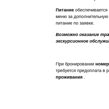
Питание
обеспечивается 
меню за дополнительную 
питание по заявке.
Возможно оказание тр
экскурсионное обслужи
При бронировании
номер
требуется предоплата в 
проживания
.