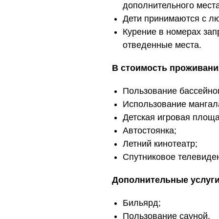
дополнительного места
Дети принимаются с лю
Курение в номерах зап
отведенные места.
В стоимость проживани
Пользование бассейно
Использование мангал
Детская игровая площа
Автостоянка;
Летний кинотеатр;
Спутниковое телевиде
Дополнительные услуги
Бильярд;
Пользование сауной.