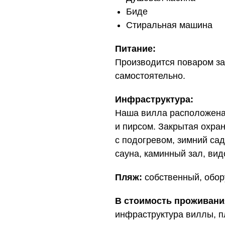
Биде
Стиральная машина
Питание:
Производится поваром за
самостоятельно.
Инфраструктура:
Наша вилла расположена 
и пирсом. Закрытая охра
с подогревом, зимний сад
сауна, каминный зал, ви
Пляж:
собственный, обор
В стоимость проживани
инфраструктура виллы, п