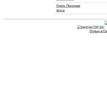
Отель Песочная
бухта
Отдых в С