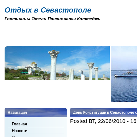
Отдых в Севастополе
Гостиницы Отели Пансионаты Коттеджи
Навигация
День Конституции в Севастополе 
Posted ВТ, 22/06/2010 - 16
Главная
Новости