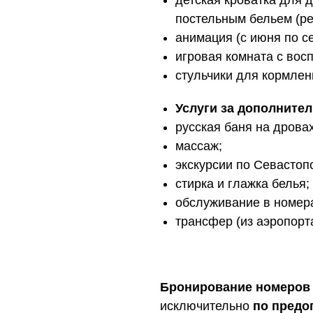
постельным бельем (ре
анимация (с июня по се
игровая комната с восп
стульчики для кормлени
Услуги за дополнител
русская баня на дровах
массаж;
экскурсии по Севастоп
стирка и глажка белья;
обслуживание в номер
трансфер (из аэропорт
Бронирование номеров
исключительно
по предо