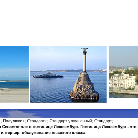
P;
Полулюкс+;
Стандарт+;
Стандарт улучшенный;
Стандарт;
 Севастополе в гостинице Люксембург. Гостиница Люксембург - это
интерьер, обслуживание высокого класса.