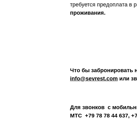
требуется предоплата в 
проживания.
Что бы забронировать 
info@sevrest.com
или зв
Для звонков с мобильн
МТС
+79 78 78 44 637,
+7