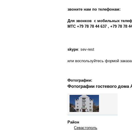
звоните нам по телефонам:
Для звонков с мобильных теле
МТС
+79 78 78 44 637 , +79 78 78 4
skype
: sev-rest
или воспользуйтесь формой заказа
Фотографии:
Фотографии гостевого дома
Район
Севастополь