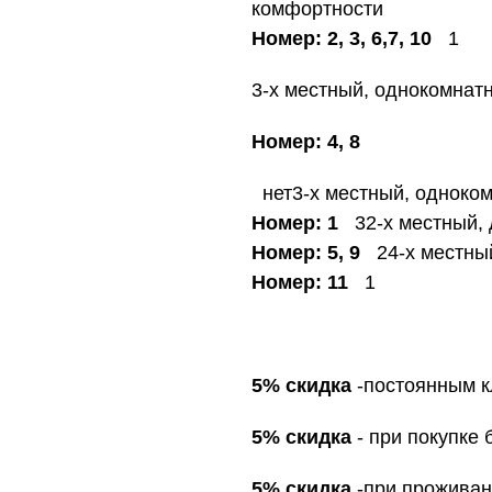
комфортности
Номер: 2, 3, 6,7, 10
1
3-х местный, однокомнат
Номер: 4, 8
нет3-х местный, одноко
Номер: 1
32-х местный,
Номер: 5, 9
24-х местны
Номер: 11
1
5% скидка
-постоянным к
5% скидка
- при покупке 
5% скидка
-при проживани