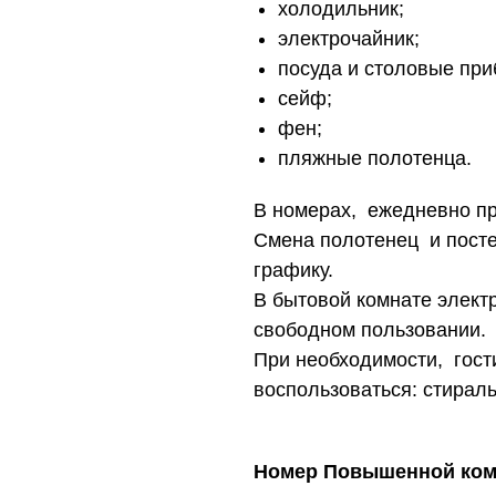
холодильник;
электрочайник;
посуда и столовые при
сейф;
фен;
пляжные полотенца.
В номерах, ежедневно пр
Смена полотенец и посте
графику.
В бытовой комнате электр
свободном пользовании.
При необходимости, гост
воспользоваться: стираль
Номер Повышенной комф