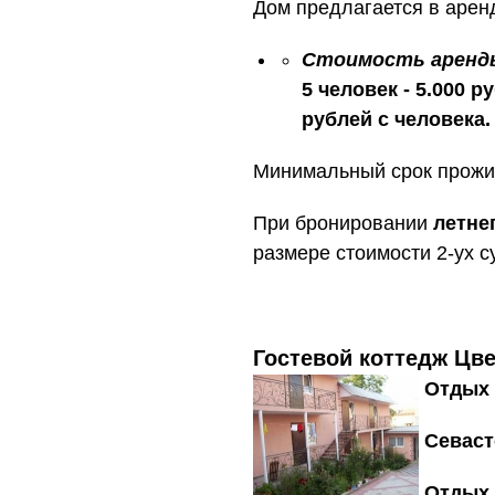
Дом предлагается в арен
Стоимость аренды 
5 человек - 5.000 
рублей с человека.
Минимальный срок прожив
При бронировании
летне
размере стоимости 2-ух с
Гостевой коттедж Цв
Отдых 
Севаст
Отдых 