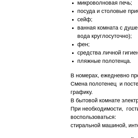
микроволновая печь;
посуда и столовые при
сейф;
ванная комната с душе
вода круглосуточно);
фен;
средства личной гигие
пляжные полотенца.
В номерах, ежедневно пр
Смена полотенец и посте
графику.
В бытовой комнате элект
При необходимости, гост
воспользоваться:
стиральной машиной, инте