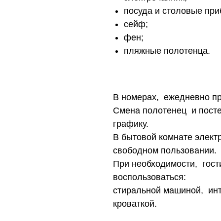
посуда и столовые при
сейф;
фен;
пляжные полотенца.
В номерах, ежедневно пр
Смена полотенец и посте
графику.
В бытовой комнате электр
свободном пользовании.
При необходимости, гост
воспользоваться:
стиральной машиной, инт
кроваткой.