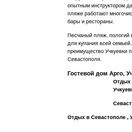
опытным инструктором да
пляже работают многочис
бары и рестораны.
Песчаный пляж, пологий 
для купания всей семьей
преимущество Учкуевки 
Севастополя.
Гостевой дом Арго, У
Отдых 
Учкуев
Севаст
Отдых в Севастополе , 