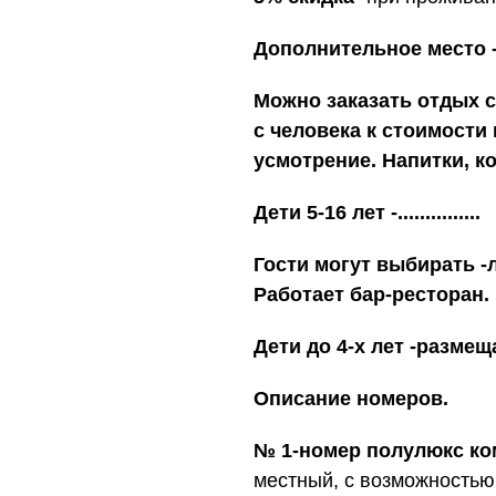
Дополнительное место -
Можно заказать отдых с ус
с человека к стоимости
усмотрение. Напитки, к
Дети 5-16 лет -...............
Гости могут выбирать -
Работает бар-ресторан.
Дети до 4-х лет -разме
Описание номеров.
№ 1-номер полулюкс к
местный, с возможностью