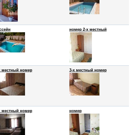
ссейн
номер 2-х местный
х местный номер
3-х местный номер
х местный номер
номер