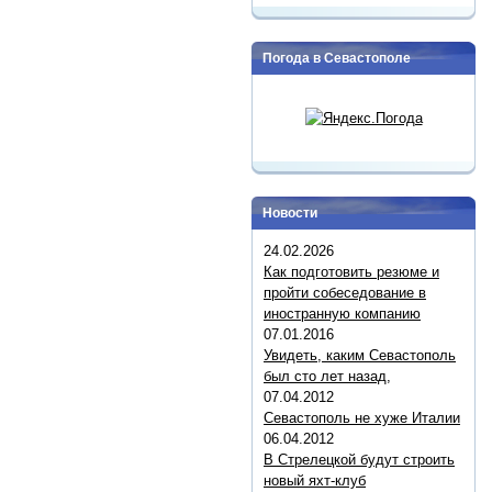
Погода в Севастополе
Новости
24.02.2026
Как подготовить резюме и
пройти собеседование в
иностранную компанию
07.01.2016
Увидеть, каким Севастополь
был сто лет назад,
07.04.2012
Севастополь не хуже Италии
06.04.2012
В Стрелецкой будут строить
новый яхт-клуб