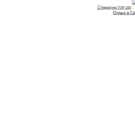
Отдых в С