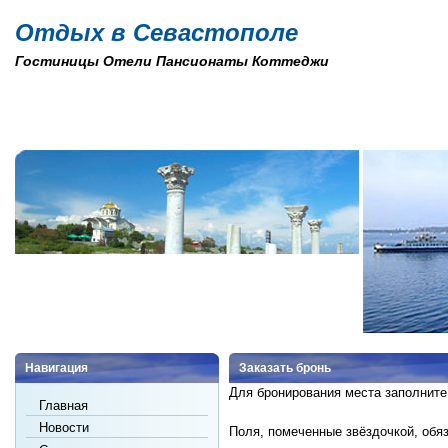
Отдых в Севастополе
Гостиницы Отели Пансионаты Коттеджи
Навигация
Заказать бронь
Для бронирования места заполните
Главная
Новости
Поля, помеченные звёздочкой, обя